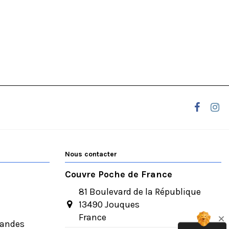
Nous contacter
Couvre Poche de France
81 Boulevard de la République
13490 Jouques
France
mandes