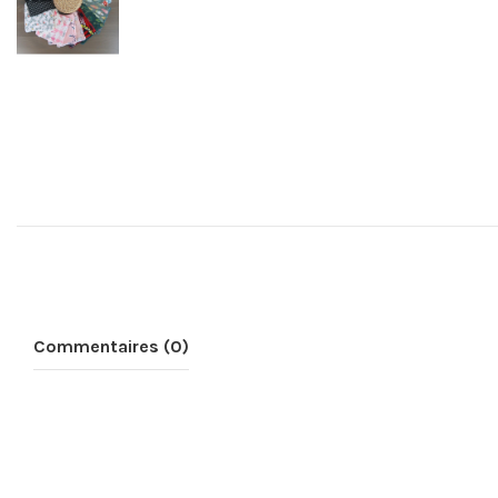
Commentaires (0)