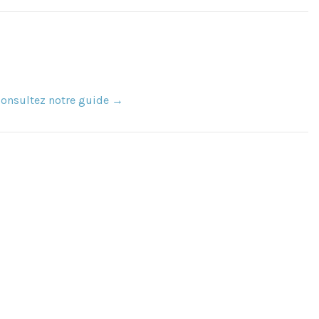
 Consultez notre guide →