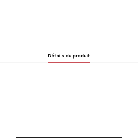
Détails du produit