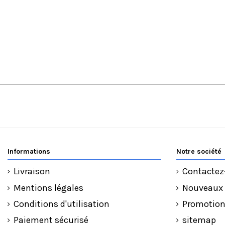
Informations
Notre société
Livraison
Contactez
Mentions légales
Nouveaux 
Conditions d'utilisation
Promotio
Paiement sécurisé
sitemap