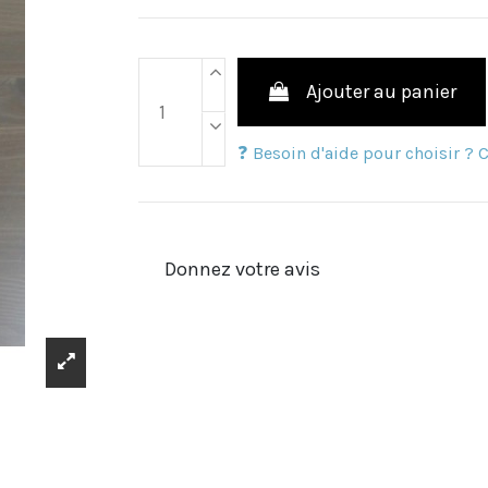
Ajouter au panier
❓ Besoin d'aide pour choisir ?
Donnez votre avis