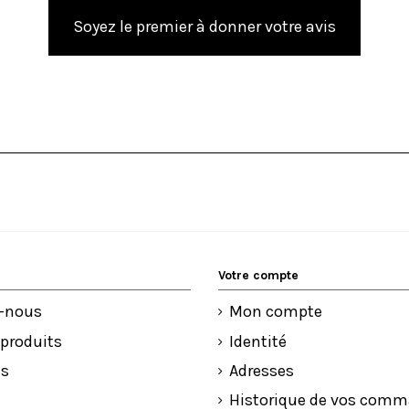
Soyez le premier à donner votre avis
Votre compte
-nous
Mon compte
produits
Identité
ns
Adresses
Historique de vos com