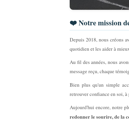
❤️ Notre mission d
Depuis 2018, nous créons av
quotidien et les aider à mieu
Au fil des années, nous avon
message reçu, chaque témoign
Bien plus qu'un simple acc
retrouver confiance en soi, à
Aujourd'hui encore, notre pl
redonner le sourire, de la 