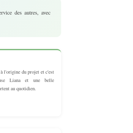
rvice des autres, avec
 l'origine du projet et c'est
use Liana et une belle
rtent au quotidien.