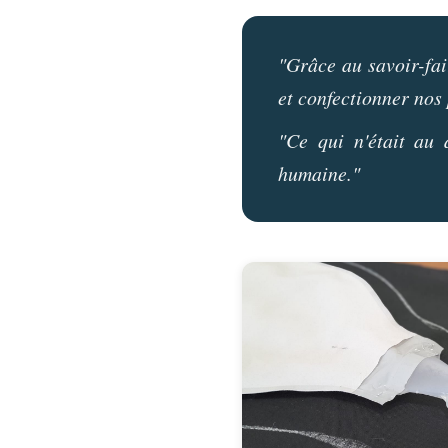
"Grâce au savoir-fai
et confectionner nos
"Ce qui n'était au 
humaine."