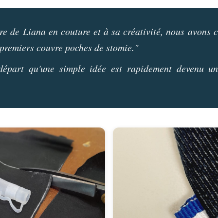
re de Liana en couture et à sa créativité, nous avon
 premiers couvre poches de stomie."
départ qu'une simple idée est rapidement devenu un