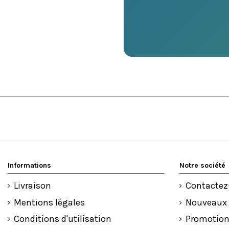
Informations
Notre société
Livraison
Contactez
Mentions légales
Nouveaux 
Conditions d'utilisation
Promotio