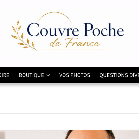
OIRE
BOUTIQUE
VOS PHOTOS
QUESTIONS DIV