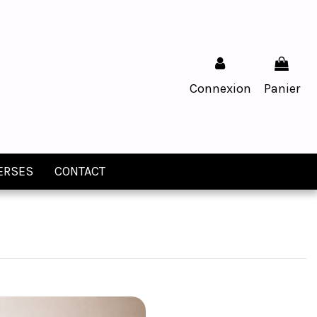
Connexion
Panier
ERSES
CONTACT