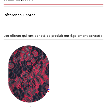
Référence
Licorne
Les clients qui ont acheté ce produit ont également acheté :