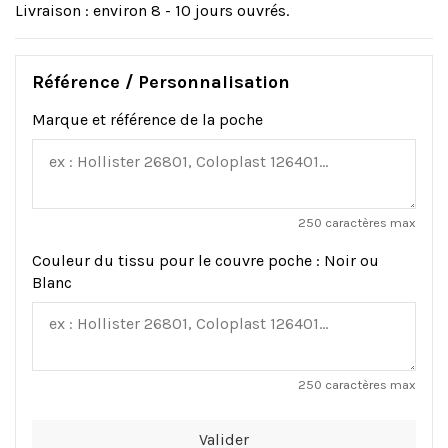
Livraison : environ 8 - 10 jours ouvrés.
Référence / Personnalisation
Marque et référence de la poche
250 caractères max
Couleur du tissu pour le couvre poche : Noir ou
Blanc
250 caractères max
Valider