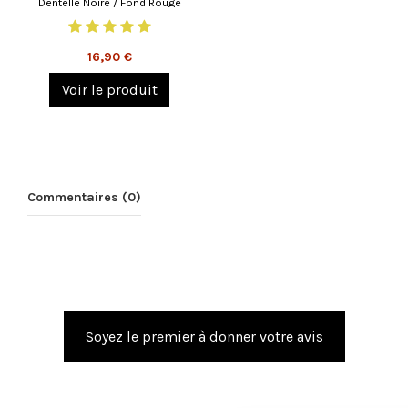
Dentelle Noire / Fond Rouge
16,90 €
Voir le produit
Commentaires (0)
Soyez le premier à donner votre avis