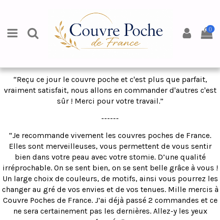
0
“Reçu ce jour le couvre poche et c'est plus que parfait,
vraiment satisfait, nous allons en commander d'autres c'est
sûr ! Merci pour votre travail.”
------
“Je recommande vivement les couvres poches de France.
Elles sont merveilleuses, vous permettent de vous sentir
bien dans votre peau avec votre stomie. D’une qualité
irréprochable. On se sent bien, on se sent belle grâce à vous !
Un large choix de couleurs, de motifs, ainsi vous pourrez les
changer au gré de vos envies et de vos tenues. Mille mercis à
Couvre Poches de France. J’ai déjà passé 2 commandes et ce
ne sera certainement pas les dernières. Allez-y les yeux