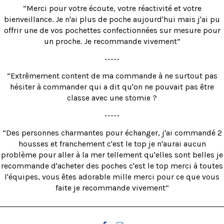
“Merci pour votre écoute, votre réactivité et votre
bienveillance. Je n'ai plus de poche aujourd'hui mais j'ai pu
offrir une de vos pochettes confectionnées sur mesure pour
un proche. Je recommande vivement”
-----
“Extrêmement content de ma commande à ne surtout pas
hésiter à commander qui a dit qu'on ne pouvait pas être
classe avec une stomie ?
-----
“Des personnes charmantes pour échanger, j'ai commandé 2
housses et franchement c'est le top je n'aurai aucun
problème pour aller à la mer tellement qu'elles sont belles je
recommande d'acheter des poches c'est le top merci à toutes
l'équipes, vous êtes adorable mille merci pour ce que vous
faite je recommande vivement”