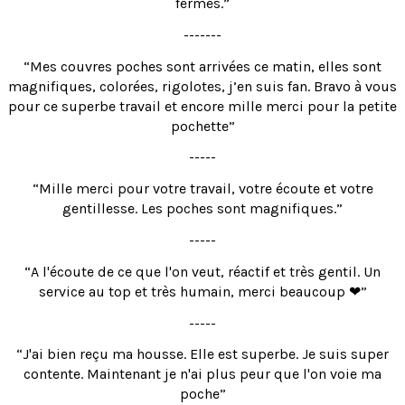
fermés.”
-------
“Mes couvres poches sont arrivées ce matin, elles sont
magnifiques, colorées, rigolotes, j’en suis fan. Bravo à vous
pour ce superbe travail et encore mille merci pour la petite
pochette”
-----
“Mille merci pour votre travail, votre écoute et votre
gentillesse. Les poches sont magnifiques.”
-----
“A l'écoute de ce que l'on veut, réactif et très gentil. Un
service au top et très humain, merci beaucoup ❤”
-----
“J'ai bien reçu ma housse. Elle est superbe. Je suis super
contente. Maintenant je n'ai plus peur que l'on voie ma
poche”