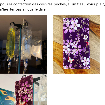
pour la confection des couvres poches, si un tissu vous plait,
n'hésiter pas à nous le dire.