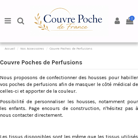
0
Accueil
Nos Accessoires
Couvre Poches de Perfusions
Couvre Poches de Perfusions
Nous proposons de confectionner des housses pour habiller
vos poches de perfusions afin de masquer le côté médical de
celles-ci et apporter de la couleur.
Possibilité de personnaliser les housses, notamment pour
les enfants. Page encours de construction, n'hésitez pas à
nous contacter directement.
Les tissus disponibles sont les même que les tissus utilisés